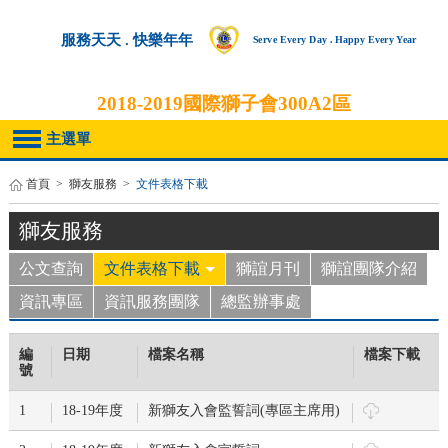
服務天天 . 快樂年年
Serve Every Day . Happy Every Year
2018-2019
國際獅子會300A2區
主選單
首頁
>
獅友服務
>
文件表格下載
獅友服務
公文查詢
文件表格下載
獅誼月刊
獅誼團隊介紹
資訊專區
資訊服務團隊
總監辦事處
編
日期
檔案名稱
檔案下載
號
1
18-19年度
新獅友入會監誓詞(專區主席用)