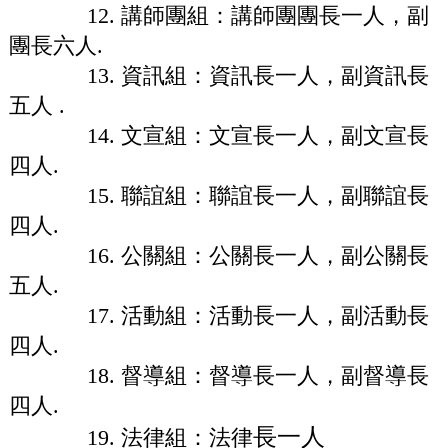
12. 講師團組：講師團團長一人，副
團長六人.
13. 資訊組：資訊長一人，副資訊長
五人 .
14. 文宣組：文宣長一人，副文宣長
四人.
15. 聯誼組：聯誼長一人，副聯誼長
四人.
16. 公關組：公關長一人，副公關長
五人.
17. 活動組：活動長一人，副活動長
四人.
18. 督導組：督導長一人，副督導長
四人.
長一人
19. 法律組：法律