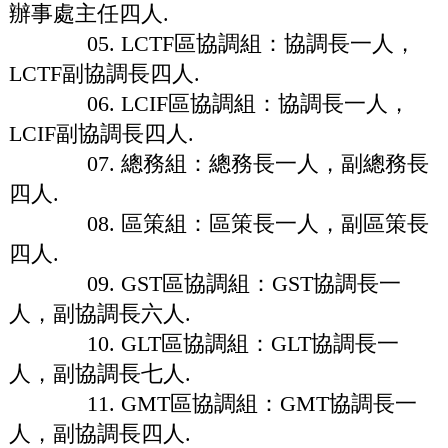
辦事處主任四人.
05. LCTF區協調組：協調長一人，
LCTF副協調長四人.
06. LCIF區協調組：協調長一人，
LCIF副協調長四人.
07. 總務組：總務長一人，副總務長
四人.
08. 區策組：區策長一人，副區策長
四人.
09. GST區協調組：GST協調長一
人，副協調長六人.
10. GLT區協調組：GLT協調長一
人，副協調長七人.
11. GMT區協調組：GMT協調長一
人，副協調長四人.