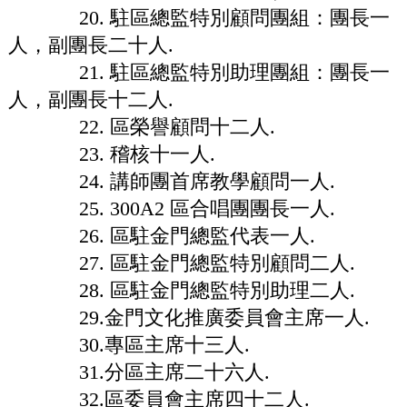
20. 駐區總監特別顧問團組：團長一
人，副團長二十人.
21. 駐區總監特別助理團組：團長一
人，副團長十二人.
22. 區榮譽顧問十二人.
23. 稽核十一人.
24. 講師團首席教學顧問一人.
25. 300A2 區合唱團團長一人.
26. 區駐金門總監代表一人.
27. 區駐金門總監特別顧問二人.
28. 區駐金門總監特別助理二人.
29.金門文化推廣委員會主席一人.
30.專區主席十三人.
31.分區主席二十六人.
32.區委員會主席四十二人.