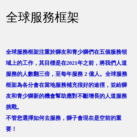
全球服務框架
全球服務框架注重於獅友和青少獅們在五個服務領
域上的工作，其目標是在2021年之前，將我們人道
服務的人數翻三倍，至每年服務 2 億人。全球服務
框架為各分會在當地服務補充很好的途徑，並給獅
友和青少獅新的機會幫助應對不斷增長的人道服務
挑戰。
不管您選擇如何去服務，獅子會現在是空前的重
要！