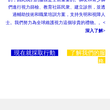
們進行視力篩檢、教育社區民衆、建立診所，並透
過輔助技術和職業培訓方案，支持失明和視障人
士。我們努力為全球維護視力這個珍貴的禮物。
。
<
深入了解>
現在就採取行動
了解我們的服
務