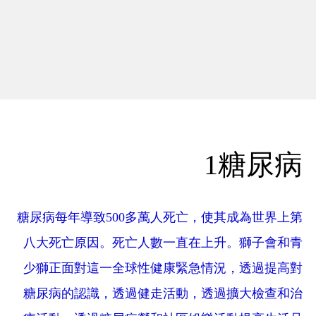
1糖尿病
糖尿病每年導致500多萬人死亡，使其成為世界上第
八大死亡原因。死亡人數一直在上升。獅子會和青
少獅正面對這一全球性健康緊急情況，透過提高對
糖尿病的認識，透過健走活動，透過擴大檢查和治