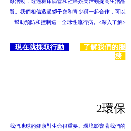
療活動，透過糖尿病營和社區娛樂活動提高生活品
質。我們相信透過獅子會和青少獅一起合作，可以
幫助預防和控制這一全球性流行病。<深入了解>
現在就採取行動
了解我們的服
務
2環保
我們地球的健康對生命很重要。環境影響著我們的