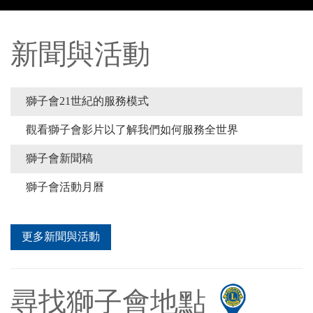
新聞與活動
獅子會21世紀的服務模式
觀看獅子會影片以了解我們如何服務全世界
獅子會新聞稿
獅子會活動月曆
更多新聞與活動
尋找獅子會地點