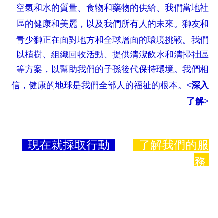
空氣和水的質量、食物和藥物的供給、我們當地社
區的健康和美麗，以及我們所有
人的未來。獅友和
青少獅正在面對地方和全球層面的環境挑戰。我們
以植樹、組織回收活動、提供清潔飲水和清掃社區
等方案，以幫助我們的子孫後代保持環境。我們相
信，健康的地球是我們全部人的福祉的根本
。
<
深入
了解>
現在就採取行動
了解我們的服
務