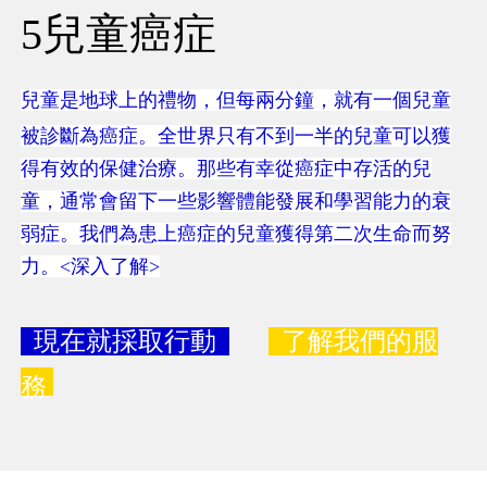
5兒童癌症
兒童是地球上的禮物，但每兩分鐘，就有一個兒童
被診斷為癌症。全世界只有不到一半的兒童可以獲
得有效的保健治療。那些有幸從癌症中存活的兒
童，通常會留下一些影響體能發展和學習能力的衰
弱症。我們為患上癌症的兒童獲得第二次生命而努
力。<深入了解>
現在就採取行動
了解我們的服
務