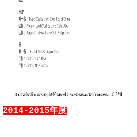
2014-2015年度